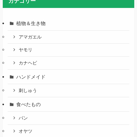
カテゴリー
植物＆生き物
アマガエル
ヤモリ
カナヘビ
ハンドメイド
刺しゅう
食べたもの
パン
オヤツ