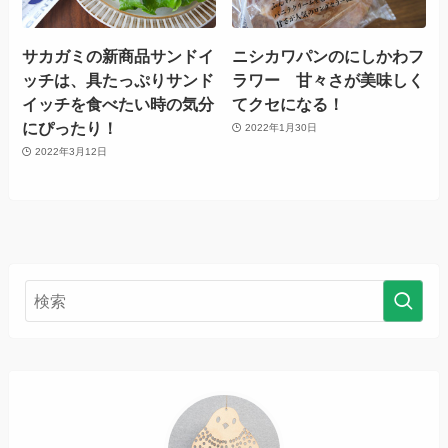
サカガミの新商品サンドイ
ニシカワパンのにしかわフ
ッチは、具たっぷりサンド
ラワー 甘々さが美味しく
イッチを食べたい時の気分
てクセになる！
にぴったり！
2022年1月30日
2022年3月12日