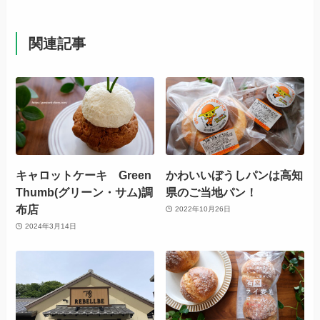
関連記事
キャロットケーキ Green
かわいいぼうしパンは高知
Thumb(グリーン・サム)調
県のご当地パン！
布店
2022年10月26日
2024年3月14日