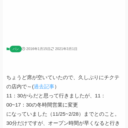
2016年1月15日
2021年3月1日
パン
ちょうど席が空いていたので、久しぶりにチクテ
の店内で～(
過去記事
）
11：30からだと思って行きましたが、11：
00~17：30の冬時間営業に変更
になっていました（11/25~2/28）までとのこと。
30分だけですが、オープン時間が早くなると行き