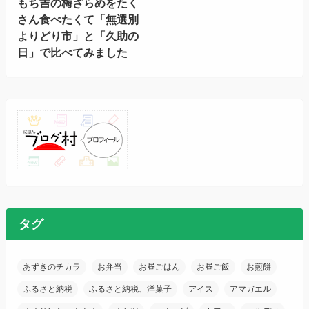
もち吉の梅ざらめをたく
さん食べたくて「無選別
よりどり市」と「久助の
日」で比べてみました
タグ
あずきのチカラ
お弁当
お昼ごはん
お昼ご飯
お煎餅
ふるさと納税
ふるさと納税、洋菓子
アイス
アマガエル