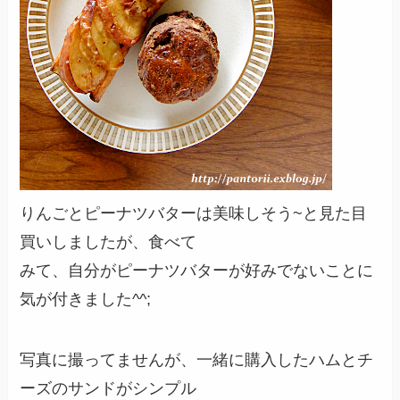
りんごとピーナツバターは美味しそう~と見た目
買いしましたが、食べて
みて、自分がピーナツバターが好みでないことに
気が付きました^^;
写真に撮ってませんが、一緒に購入したハムとチ
ーズのサンドがシンプル