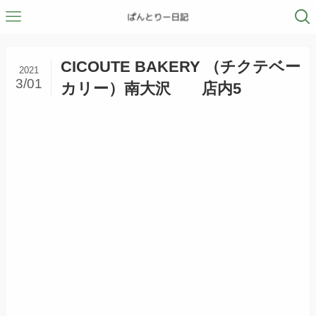
CICOUTE BAKERY （チクテベー
2021
3/01
カリー）南大沢 店内5