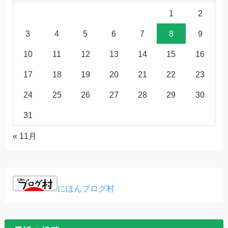
1
2
3
4
5
6
7
8
9
10
11
12
13
14
15
16
17
18
19
20
21
22
23
24
25
26
27
28
29
30
31
« 11月
にほんブログ村