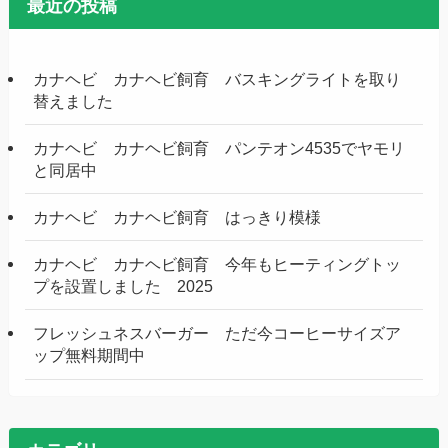
最近の投稿
カナヘビ カナヘビ飼育 バスキングライトを取り
替えました
カナヘビ カナヘビ飼育 パンテオン4535でヤモリ
と同居中
カナヘビ カナヘビ飼育 はっきり模様
カナヘビ カナヘビ飼育 今年もヒーティングトッ
プを設置しました 2025
フレッシュネスバーガー ただ今コーヒーサイズア
ップ無料期間中