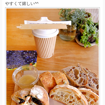
やすくて嬉しい^^