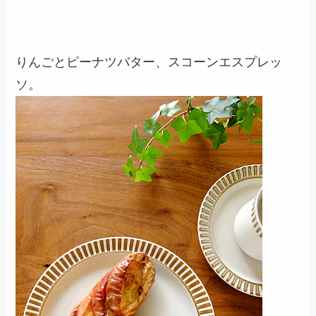
りんごとピーナツバター、スコーンエスプレッ
ソ。