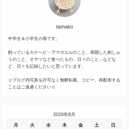
tamako
中学生＆小学生の母です。
飼っているカナヘビ・アマガエルのこと、再開した刺しゅ
うのこと、オヤツなど食べたもの、日々のこと…などな
ど、日々を記録したいと思っています。
☆ブログ内写真を許可なく無断転載、コピー、再配布する
ことはご遠慮ください☆
2026年8月
月
火
水
木
金
土
日