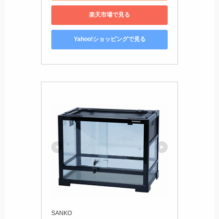
楽天市場で見る
Yahoo!ショッピングで見る
SANKO