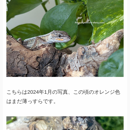
こちらは2024年1月の写真、この頃のオレンジ色
はまだ薄っすらです。