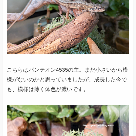
こちらはパンテオン4535の主。まだ小さいから模
様がないのかと思っていましたが、成長した今で
も、模様は薄く体色が濃いです。