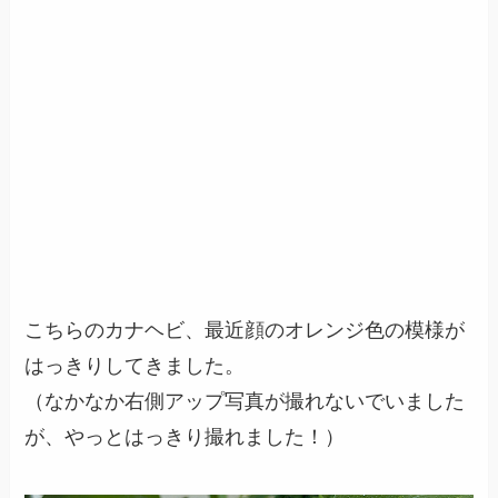
こちらのカナヘビ、最近顔のオレンジ色の模様が
はっきりしてきました。
（なかなか右側アップ写真が撮れないでいました
が、やっとはっきり撮れました！）