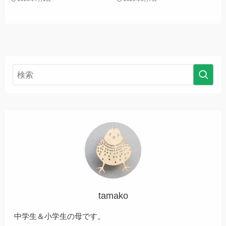
tamako
中学生＆小学生の母です。