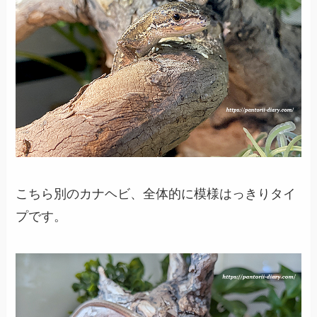
こちら別のカナヘビ、全体的に模様はっきりタイ
プです。