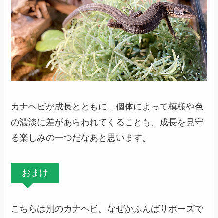
カナヘビが成長とともに、個体によって模様や色
の濃淡に差があらわれてくることも、成長を見守
る楽しみの一つだなあと思います。
おまけ
こちらは別のカナヘビ。なぜかふんばりポーズで