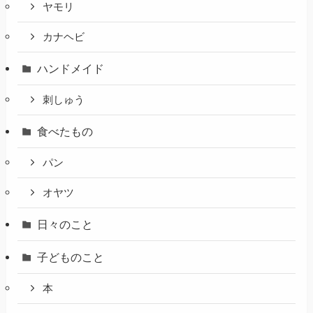
ヤモリ
カナヘビ
ハンドメイド
刺しゅう
食べたもの
パン
オヤツ
日々のこと
子どものこと
本