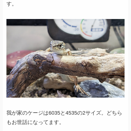
す。
我が家のケージは6035と4535の2サイズ。どちら
もお世話になってます。