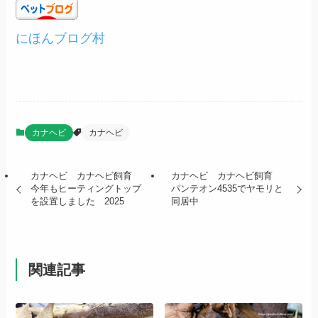
にほんブログ村
カナヘビ
カナヘビ
カナヘビ カナヘビ飼育
カナヘビ カナヘビ飼育
今年もヒーティングトップ
パンテオン4535でヤモリと
を設置しました 2025
同居中
関連記事