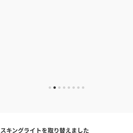
バスキングライトを取り替えました