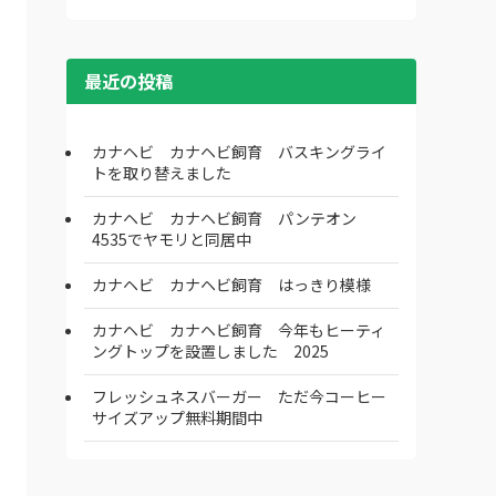
最近の投稿
カナヘビ カナヘビ飼育 バスキングライ
トを取り替えました
カナヘビ カナヘビ飼育 パンテオン
4535でヤモリと同居中
カナヘビ カナヘビ飼育 はっきり模様
カナヘビ カナヘビ飼育 今年もヒーティ
ングトップを設置しました 2025
フレッシュネスバーガー ただ今コーヒー
サイズアップ無料期間中