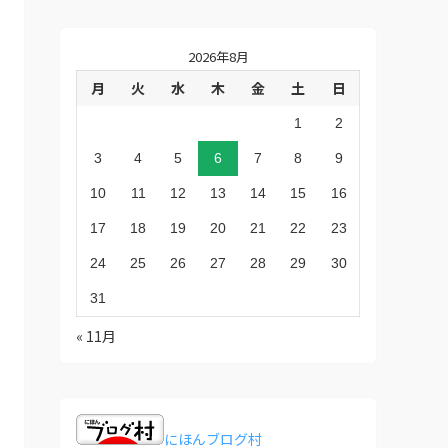
2026年8月
月
火
水
木
金
土
日
1
2
3
4
5
6
7
8
9
10
11
12
13
14
15
16
17
18
19
20
21
22
23
24
25
26
27
28
29
30
31
« 11月
にほんブログ村