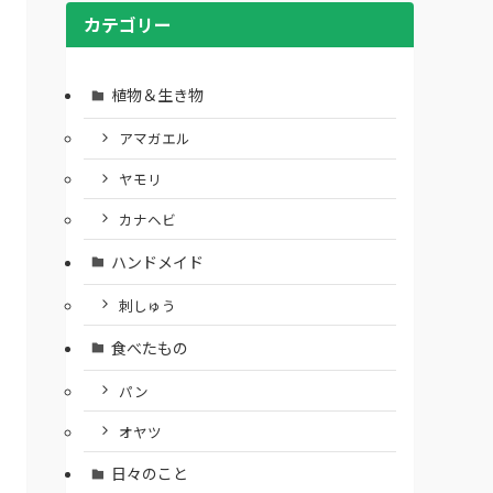
カテゴリー
植物＆生き物
アマガエル
ヤモリ
カナヘビ
ハンドメイド
刺しゅう
食べたもの
パン
オヤツ
日々のこと