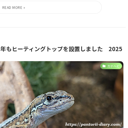
年もヒーティングトップを設置しました 2025
カナヘビ