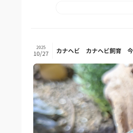
2025
カナヘビ カナヘビ飼育 今
10/27