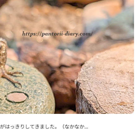
はっきりしてきました。（なかなか...