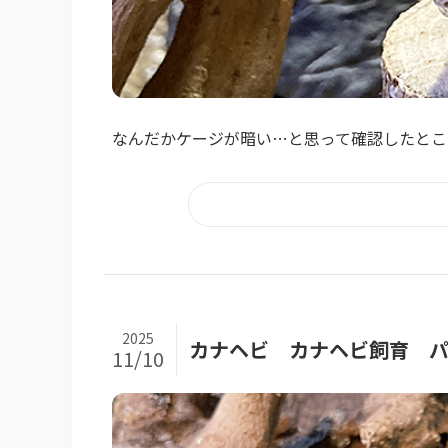
なんだかケージが暗い…と思って確認したところ
2025
カナヘビ カナヘビ飼育 パ
11/10