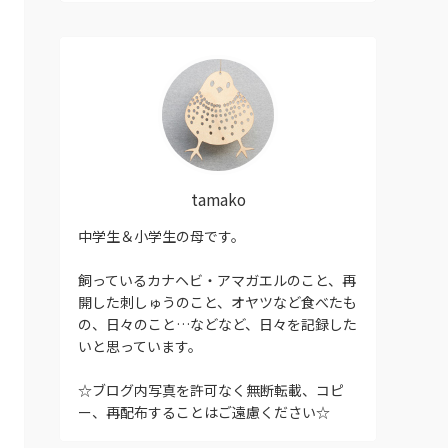
tamako
中学生＆小学生の母です。
飼っているカナヘビ・アマガエルのこと、再
開した刺しゅうのこと、オヤツなど食べたも
の、日々のこと…などなど、日々を記録した
いと思っています。
☆ブログ内写真を許可なく無断転載、コピ
ー、再配布することはご遠慮ください☆