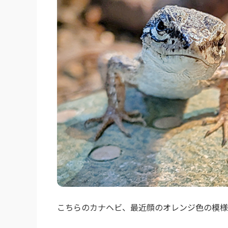
こちらのカナヘビ、最近顔のオレンジ色の模様が