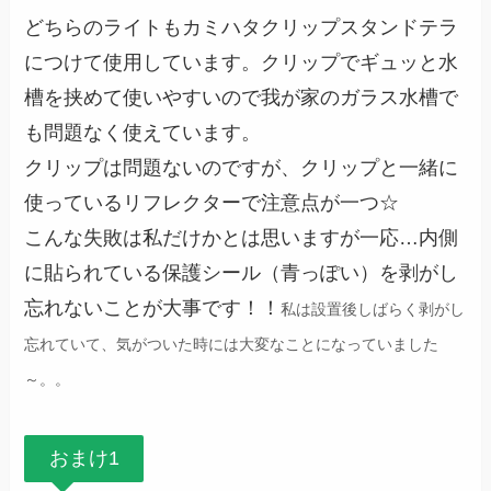
どちらのライトもカミハタクリップスタンドテラ
につけて使用しています。クリップでギュッと水
槽を挟めて使いやすいので我が家のガラス水槽で
も問題なく使えています。
クリップは問題ないのですが、クリップと一緒に
使っているリフレクターで注意点が一つ☆
こんな失敗は私だけかとは思いますが一応…内側
に貼られている保護シール（青っぽい）を剥がし
忘れないことが大事です！！
私は設置後
しばらく剥がし
忘れていて、気がついた時には大変なことになっていました
～。。
おまけ1