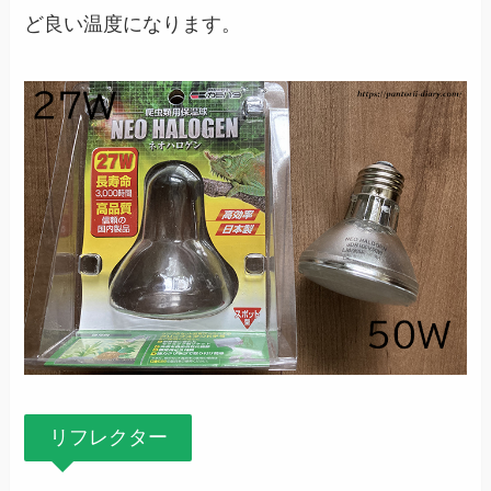
ど良い温度になります。
リフレクター