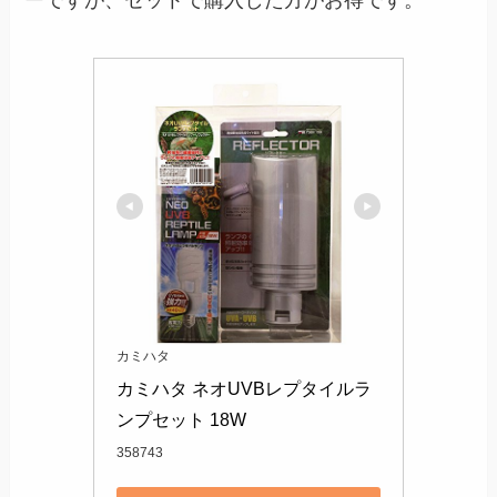
ーですが、セットで購入した方がお得です。
カミハタ
カミハタ ネオUVBレプタイルラ
ンプセット 18W
358743