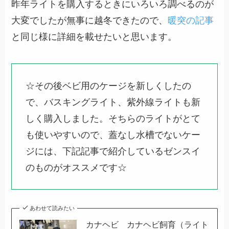
昨年ライトを購入するときにいろいろ調べるのが
大変でしたが無事に越冬できたので、
暖突の記事
と同じ様に詳細を載せたいと思います。
☆その後ベビ用のケージを新しくしたの
で、バスキングライト、紫外線ライトも新
しく購入しました。そちらのライトがとて
も使いやすいので、蓋なし水槽でないケー
ジには、下記記事で紹介しているゼンスイ
のものがオススメです☆
あわせて読みたい
カナヘビ カナヘビ飼育（ライト