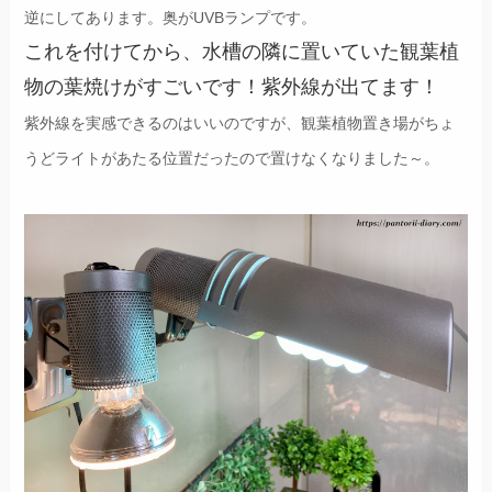
逆にしてあります。奥がUVBランプです。
これを付けてから、水槽の隣に置いていた観葉植
物の葉焼けがすごいです！紫外線が出てます！
紫外線を実感できるのはいいのですが、観葉植物置き場がちょ
うどライトがあたる位置だったので置けなくなりました～。