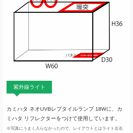
紫外線ライト
カミハタ ネオUVBレプタイルランプ 18Wに、カ
ミハタ リフレクターをつけて使用しています。
※写真にうまく入らなかったので、レイアウトとはライト左右