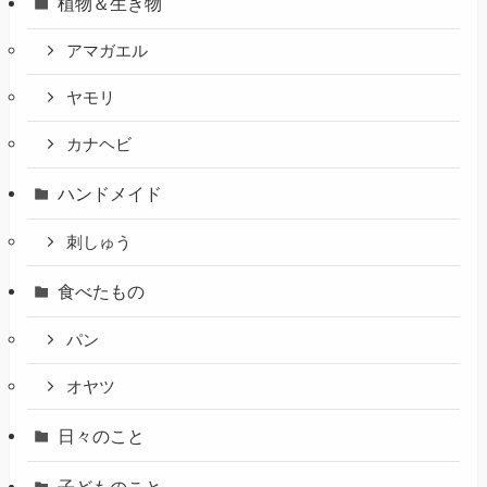
植物＆生き物
アマガエル
ヤモリ
カナヘビ
ハンドメイド
刺しゅう
食べたもの
パン
オヤツ
日々のこと
子どものこと