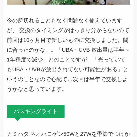
今の所切れることもなく問題なく使えています
が、 交換のタイミングがはっきり分からないので
前回は10ヶ月目で新しいものに交換しました。間
に合ったのかな。。「UBA・UVB 放出量は半年～
1年程度で減少」とのことですが、「光っていて
もUBA・UVBが放出されてない可能性がある」と
いうのことなので心配で…次回は半年で交換しよ
うかなと思っています。
バスキングライト
カミハタ ネオハロゲン50Wと27Wを季節でつけか