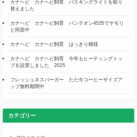
カナヘビ カナヘビ飼育 バスキングライトを取り
替えました
カナヘビ カナヘビ飼育 パンテオン4535でヤモリ
と同居中
カナヘビ カナヘビ飼育 はっきり模様
カナヘビ カナヘビ飼育 今年もヒーティングトッ
プを設置しました 2025
フレッシュネスバーガー ただ今コーヒーサイズア
ップ無料期間中
カテゴリー