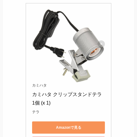
カミハタ
カミハタ クリップスタンドテラ 
1個 (x 1)
テラ
Amazonで見る