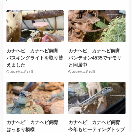
カナヘビ カナヘビ飼育
カナヘビ カナヘビ飼育
バスキングライトを取り替
パンテオン4535でヤモリ
えました
と同居中
2025年11月17日
2025年11月10日
カナヘビ カナヘビ飼育
カナヘビ カナヘビ飼育
はっきり模様
今年もヒーティングトップ