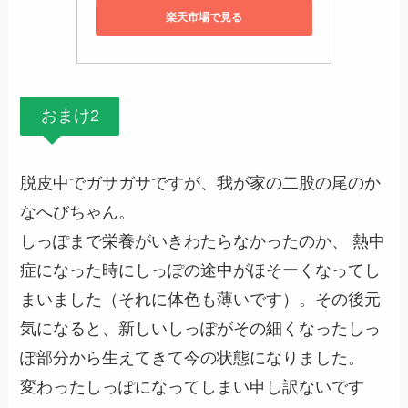
楽天市場で見る
おまけ2
脱皮中でガサガサですが、我が家の二股の尾のか
なへびちゃん。
しっぽまで栄養がいきわたらなかったのか、 熱中
症になった時にしっぽの途中がほそーくなってし
まいました（それに体色も薄いです）。その後元
気になると、新しいしっぽがその細くなったしっ
ぽ部分から生えてきて今の状態になりました。
変わったしっぽになってしまい申し訳ないです