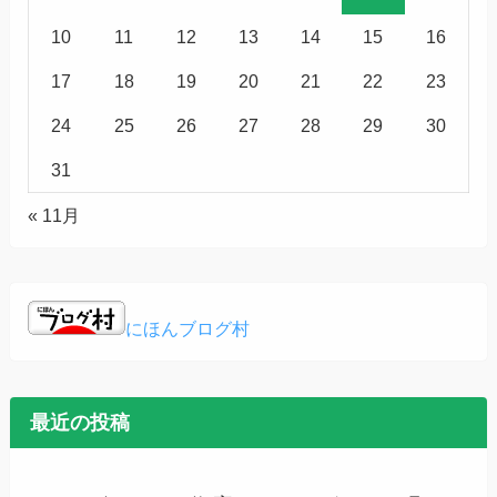
10
11
12
13
14
15
16
17
18
19
20
21
22
23
24
25
26
27
28
29
30
31
« 11月
にほんブログ村
最近の投稿