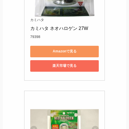
カミハタ
カミハタ ネオハロゲン 27W
79398
Amazonで見る
楽天市場で見る