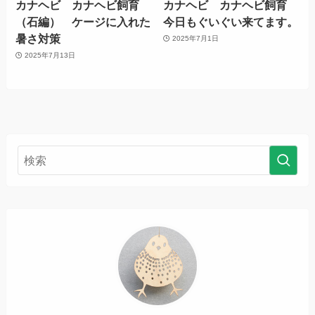
カナヘビ カナヘビ飼育
カナヘビ カナヘビ飼育
（石編） ケージに入れた
今日もぐいぐい来てます。
暑さ対策
2025年7月1日
2025年7月13日