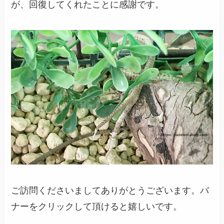
が、回復してくれたことに感謝です。
ご訪問くださいましてありがとうございます。バ
ナーをクリックして頂けると嬉しいです。