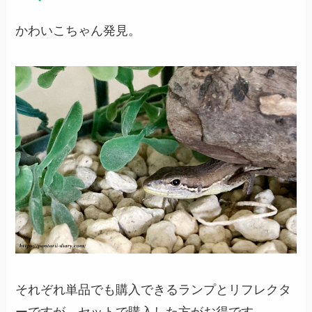
かわいこちゃん発見。
それぞれ単品でも購入できるランプとリフレクタ