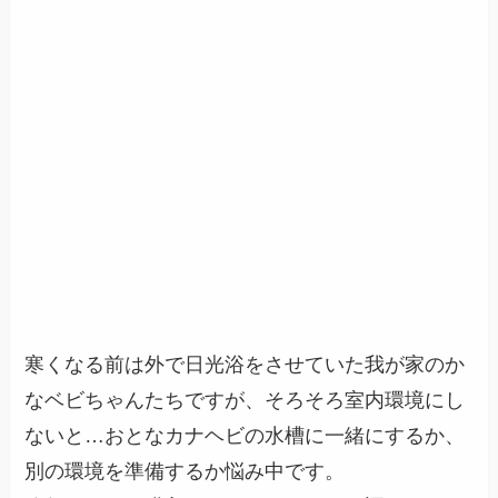
寒くなる前は外で日光浴をさせていた我が家のか
なベビちゃんたちですが、そろそろ室内環境にし
ないと…おとなカナヘビの水槽に一緒にするか、
別の環境を準備するか悩み中です。