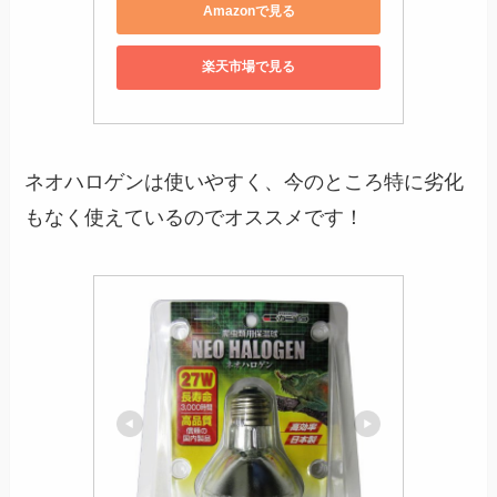
Amazonで見る
楽天市場で見る
ネオハロゲンは使いやすく、今のところ特に劣化
もなく使えているのでオススメです！