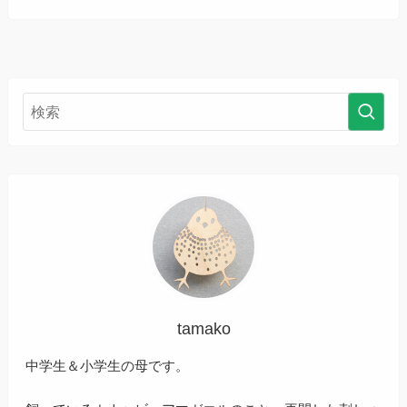
tamako
中学生＆小学生の母です。