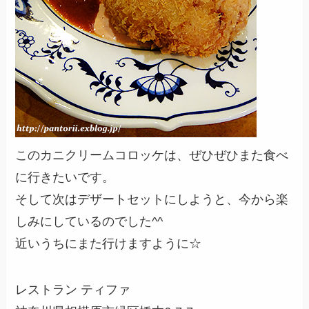
このカニクリームコロッケは、ぜひぜひまた食べ
に行きたいです。
そして次はデザートセットにしようと、今から楽
しみにしているのでした^^
近いうちにまた行けますように☆
レストラン ティファ