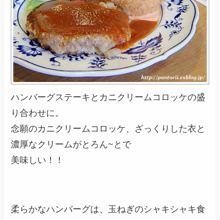
ハンバーグステーキとカニクリームコロッケの盛
り合わせに。
念願のカニクリームコロッケ、ざっくりした衣と
濃厚なクリームがとろん~とで
美味しい！！
柔らかなハンバーグは、玉ねぎのシャキシャキ食