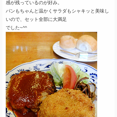
感が残っているのが好み。
パンもちゃんと温かくサラダもシャキッと美味し
いので、セット全部に大満足
でした~^^