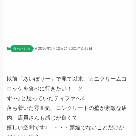
2016年1月12日
2021年3月2日
食べたもの
以前「あいぼりー」で見て以来、カニクリームコ
ロッケを食べに行きたい！！と
ず~っと思っていたティファへ☆
落ち着いた雰囲気、コンクリートの壁が素敵な店
内。店員さんも感じが良くて
嬉しい空間です♪
・・・禁煙でないことだけが