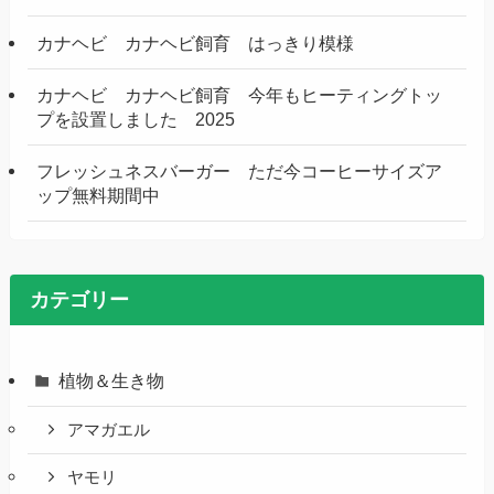
カナヘビ カナヘビ飼育 はっきり模様
カナヘビ カナヘビ飼育 今年もヒーティングトッ
プを設置しました 2025
フレッシュネスバーガー ただ今コーヒーサイズア
ップ無料期間中
カテゴリー
植物＆生き物
アマガエル
ヤモリ