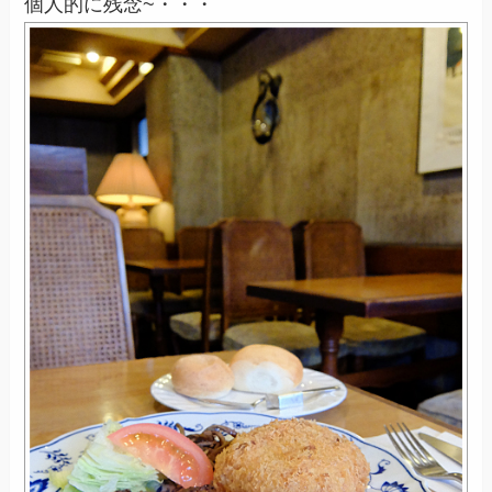
個人的に残念~・・・