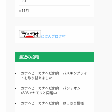
31
« 11月
にほんブログ村
最近の投稿
カナヘビ カナヘビ飼育 バスキングライ
トを取り替えました
カナヘビ カナヘビ飼育 パンテオン
4535でヤモリと同居中
カナヘビ カナヘビ飼育 はっきり模様