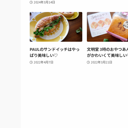
2024年3月14日
PAULのサンドイッチはやっ
文明堂 3時のおやつあ
ぱり美味しい♡
がかわいくて美味しい
2022年4月7日
2022年3月21日