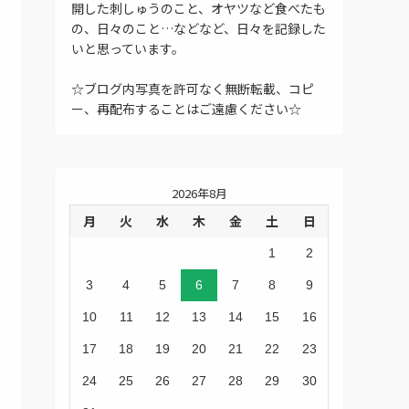
開した刺しゅうのこと、オヤツなど食べたも
の、日々のこと…などなど、日々を記録した
いと思っています。
☆ブログ内写真を許可なく無断転載、コピ
ー、再配布することはご遠慮ください☆
2026年8月
月
火
水
木
金
土
日
1
2
3
4
5
6
7
8
9
10
11
12
13
14
15
16
17
18
19
20
21
22
23
24
25
26
27
28
29
30