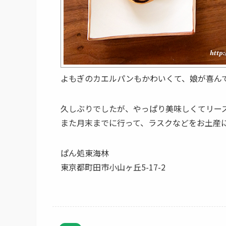
よもぎのカエルパンもかわいくて、娘が喜ん
久しぶりでしたが、やっぱり美味しくてリー
また月末までに行って、ラスクなどをお土産
ぱん処東海林
東京都町田市小山ヶ丘5-17-2