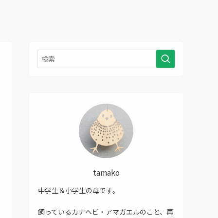
tamako
中学生＆小学生の母です。
飼っているカナヘビ・アマガエルのこと、再