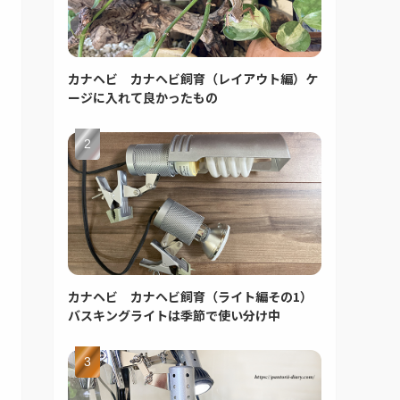
カナヘビ カナヘビ飼育（レイアウト編）ケ
ージに入れて良かったもの
カナヘビ カナヘビ飼育（ライト編その1）
バスキングライトは季節で使い分け中