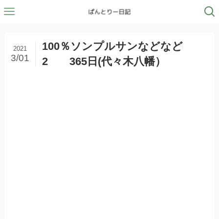
100％ソンプルサンなどなど
2021
3/01
2 365日(代々木八幡）