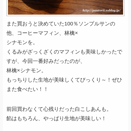
また買おうと決めていた100％ソンプルサンの
他、コーヒーマフィン、林檎×
シナモンを。
くるみがざっくざくのマフィンも美味しかったで
すが、今回一番好みだったのが、
林檎×シナモン。
もっちりした生地が美味しくてびっくり～！ぜひ
また食べたい！！
前回買わなくて心残りだった白こしあんも。
餡はもちろん、やっぱり生地が美味しい！