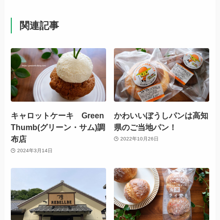
関連記事
キャロットケーキ Green
かわいいぼうしパンは高知
Thumb(グリーン・サム)調
県のご当地パン！
布店
2022年10月26日
2024年3月14日