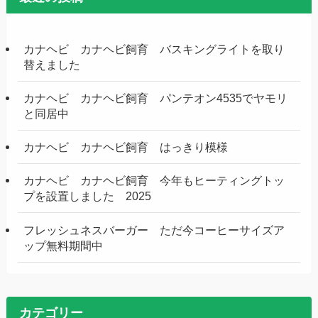
カナヘビ カナヘビ飼育 バスキングライトを取り
替えました
カナヘビ カナヘビ飼育 パンテオン4535でヤモリ
と同居中
カナヘビ カナヘビ飼育 はっきり模様
カナヘビ カナヘビ飼育 今年もヒーティングトッ
プを設置しました 2025
フレッシュネスバーガー ただ今コーヒーサイズア
ップ無料期間中
カテゴリー