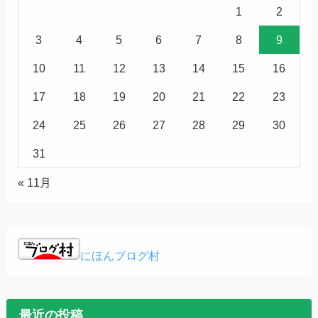
1
2
3
4
5
6
7
8
9
10
11
12
13
14
15
16
17
18
19
20
21
22
23
24
25
26
27
28
29
30
31
« 11月
にほんブログ村
最近の投稿