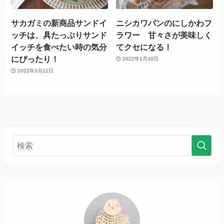
サカガミの新商品サンドイ
ニシカワパンのにしかわフ
ッチは、具たっぷりサンド
ラワー 甘々さが美味しく
イッチを食べたい時の気分
てクセになる！
にぴったり！
2022年1月30日
2022年3月12日