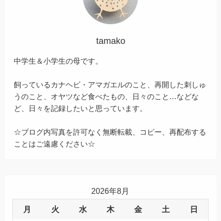
tamako
中学生＆小学生の母です。
飼っているカナヘビ・アマガエルのこと、再開した刺しゅ
うのこと、オヤツなど食べたもの、日々のこと…などな
ど、日々を記録したいと思っています。
☆ブログ内写真を許可なく無断転載、コピー、再配布する
ことはご遠慮ください☆
2026年8月
月
火
水
木
金
土
日