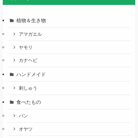
植物＆生き物
アマガエル
ヤモリ
カナヘビ
ハンドメイド
刺しゅう
食べたもの
パン
オヤツ