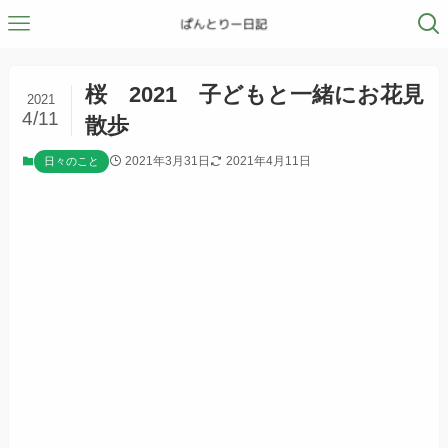
桜 2021 子どもと一緒にお花見
2021
4/11
散歩
2021年3月31日
2021年4月11日
日々のこと