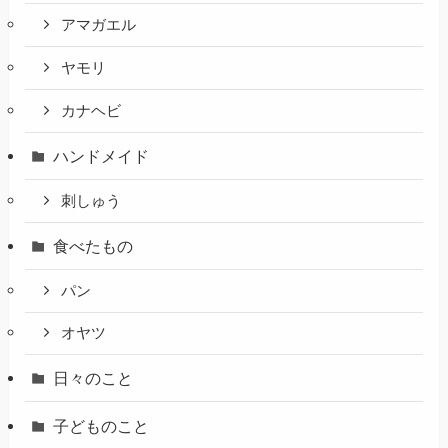
アマガエル
ヤモリ
カナヘビ
ハンドメイド
刺しゅう
食べたもの
パン
オヤツ
日々のこと
子どものこと