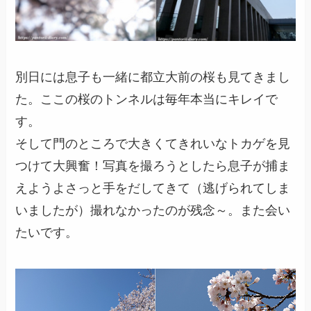
別日には息子も一緒に都立大前の桜も見てきまし
た。ここの桜のトンネルは毎年本当にキレイで
す。
そして門のところで大きくてきれいなトカゲを見
つけて大興奮！写真を撮ろうとしたら息子が捕ま
えようよさっと手をだしてきて（逃げられてしま
いましたが）撮れなかったのが残念～。また会い
たいです。