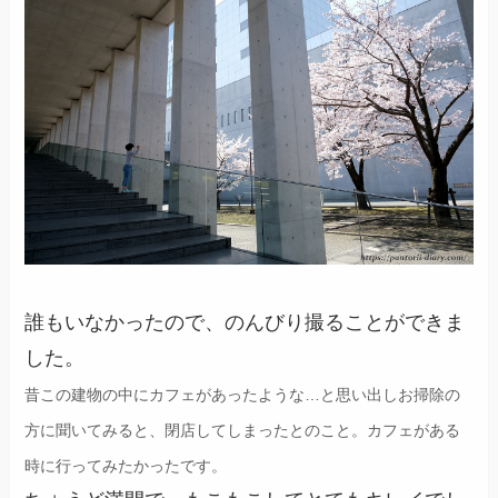
誰もいなかったので、のんびり撮ることができま
した。
昔この建物の中にカフェがあったような…と思い出しお掃除の
方に聞いてみると、閉店してしまったとのこと。カフェがある
時に行ってみたかったです。