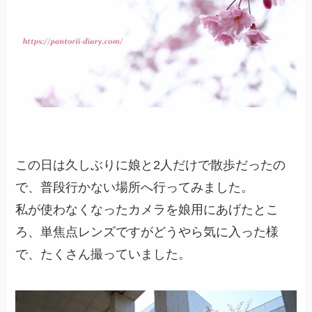
この日は久しぶりに娘と2人だけで散歩だったの
で、普段行かない場所へ行ってみました。
私が使わなくなったカメラを娘用にあげたとこ
ろ、単焦点レンズですがどうやら気に入った様
で、たくさん撮っていました。