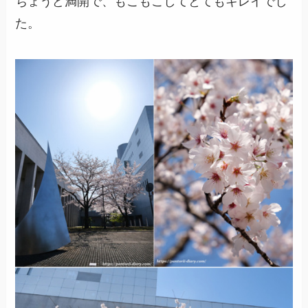
ちょうど満開で、もこもこしてとてもキレイでし
た。