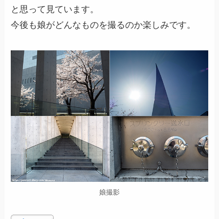
と思って見ています。
今後も娘がどんなものを撮るのか楽しみです。
娘撮影