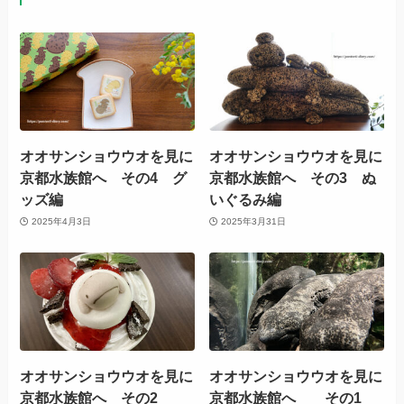
オオサンショウウオを見に
オオサンショウウオを見に
京都水族館へ その4 グ
京都水族館へ その3 ぬ
ッズ編
いぐるみ編
2025年4月3日
2025年3月31日
オオサンショウウオを見に
オオサンショウウオを見に
京都水族館へ その2
京都水族館へ その1