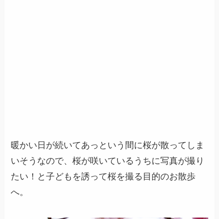
暖かい日が続いてあっという間に桜が散ってしま
いそうなので、桜が咲いているうちに写真が撮り
たい！と子どもを誘って桜を撮る目的のお散歩
へ。