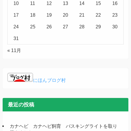
10
11
12
13
14
15
16
17
18
19
20
21
22
23
24
25
26
27
28
29
30
31
« 11月
にほんブログ村
最近の投稿
カナヘビ カナヘビ飼育 バスキングライトを取り