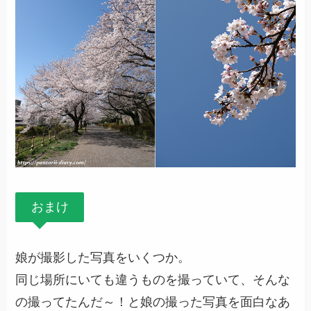
おまけ
娘が撮影した写真をいくつか。
同じ場所にいても違うものを撮っていて、そんな
の撮ってたんだ～！と娘の撮った写真を面白なあ