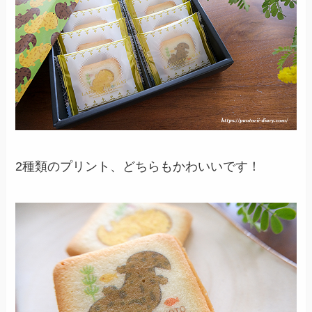
2種類のプリント、どちらもかわいいです！