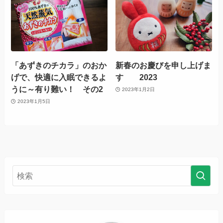
「あずきのチカラ」のおか
新春のお慶びを申し上げま
げで、快適に入眠できるよ
す 2023
うに～有り難い！ その2
2023年1月2日
2023年1月5日