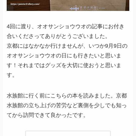
4回に渡り、オオサンショウウオの記事にお付き
合いくださってありがとうございました。
京都にはなかなか行けませんが、いつか9月9日の
オオサンショウウオの日にも行きたいと思いま
す！それまではグッズを大切に使おうと思いま
す。
水族館に行く前にこちらの本を読みました。京都
水族館の立ち上げの苦労など裏側を少しでも知っ
てから訪問できて良かったです。