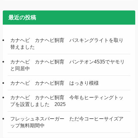
最近の投稿
カナヘビ カナヘビ飼育 バスキングライトを取り
替えました
カナヘビ カナヘビ飼育 パンテオン4535でヤモリ
と同居中
カナヘビ カナヘビ飼育 はっきり模様
カナヘビ カナヘビ飼育 今年もヒーティングトッ
プを設置しました 2025
フレッシュネスバーガー ただ今コーヒーサイズア
ップ無料期間中