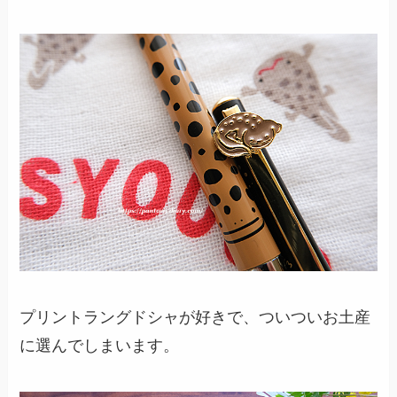
プリントラングドシャが好きで、ついついお土産
に選んでしまいます。