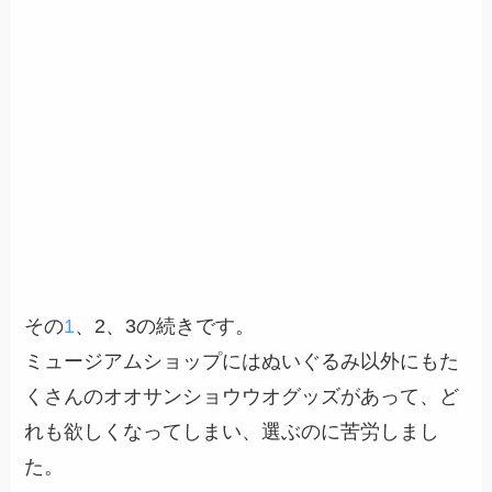
その
1
、2、3の続きです。
ミュージアムショップにはぬいぐるみ以外にもた
くさんのオオサンショウウオグッズがあって、ど
れも欲しくなってしまい、選ぶのに苦労しまし
た。