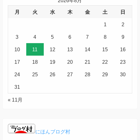
2026年8月
月
火
水
木
金
土
日
1
2
3
4
5
6
7
8
9
10
11
12
13
14
15
16
17
18
19
20
21
22
23
24
25
26
27
28
29
30
31
« 11月
にほんブログ村