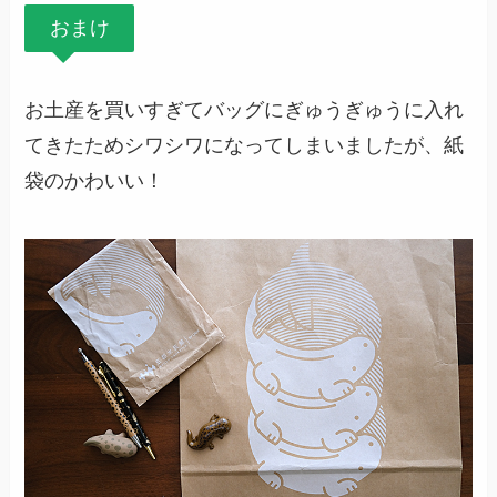
おまけ
お土産を買いすぎてバッグにぎゅうぎゅうに入れ
てきたためシワシワになってしまいましたが、紙
袋のかわいい！