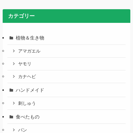
カテゴリー
植物＆生き物
アマガエル
ヤモリ
カナヘビ
ハンドメイド
刺しゅう
食べたもの
パン