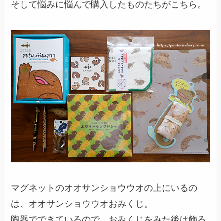
そして悩みに悩んで購入したものたちがこちら。
マグネットのオオサンショウウオの上にいるの
は、オオサンショウウオおみくじ。
陶器でできているので、おみくじをみた後は飾る