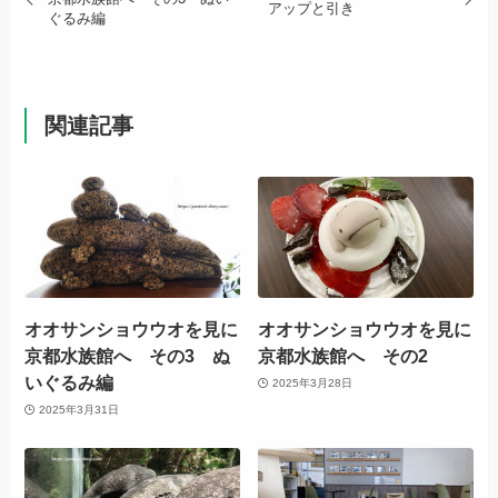
アップと引き
ぐるみ編
関連記事
オオサンショウウオを見に
オオサンショウウオを見に
京都水族館へ その3 ぬ
京都水族館へ その2
いぐるみ編
2025年3月28日
2025年3月31日