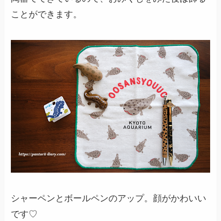
ことができます。
シャーペンとボールペンのアップ。顔がかわいい
です♡