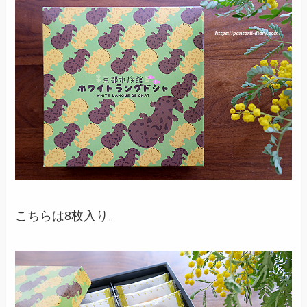
こちらは8枚入り。