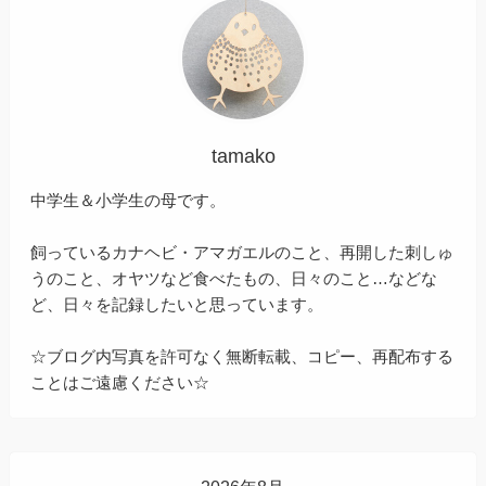
tamako
中学生＆小学生の母です。
飼っているカナヘビ・アマガエルのこと、再開した刺しゅ
うのこと、オヤツなど食べたもの、日々のこと…などな
ど、日々を記録したいと思っています。
☆ブログ内写真を許可なく無断転載、コピー、再配布する
ことはご遠慮ください☆