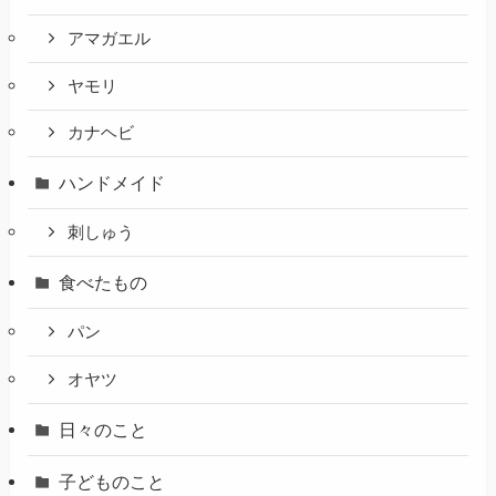
アマガエル
ヤモリ
カナヘビ
ハンドメイド
刺しゅう
食べたもの
パン
オヤツ
日々のこと
子どものこと