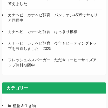
替えました
カナヘビ カナヘビ飼育 パンテオン4535でヤモリ
と同居中
カナヘビ カナヘビ飼育 はっきり模様
カナヘビ カナヘビ飼育 今年もヒーティングトッ
プを設置しました 2025
フレッシュネスバーガー ただ今コーヒーサイズア
ップ無料期間中
カテゴリー
植物＆生き物