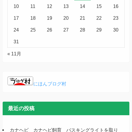
10
11
12
13
14
15
16
17
18
19
20
21
22
23
24
25
26
27
28
29
30
31
« 11月
にほんブログ村
最近の投稿
カナヘビ カナヘビ飼育 バスキングライトを取り