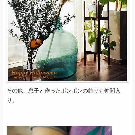
その他、息子と作ったポンポンの飾りも仲間入
り。