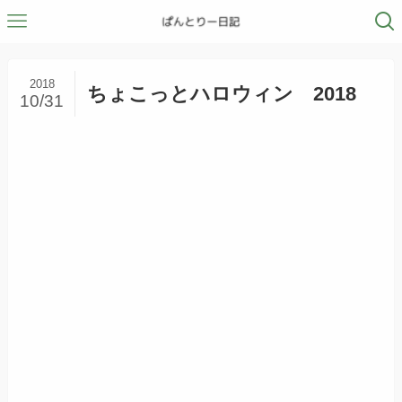
2018
ちょこっとハロウィン 2018
10/31