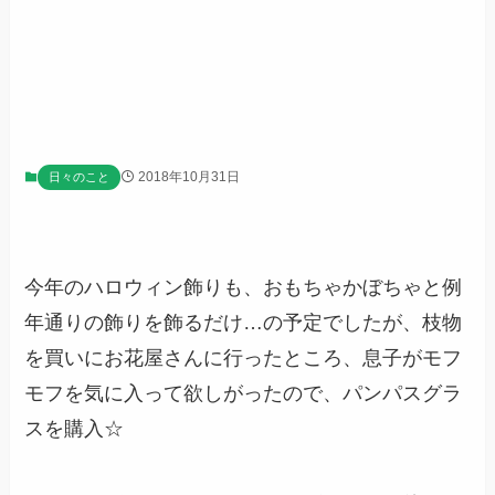
2018年10月31日
日々のこと
今年のハロウィン飾りも、おもちゃかぼちゃと例
年通りの飾りを飾るだけ…の予定でしたが、枝物
を買いにお花屋さんに行ったところ、息子がモフ
モフを気に入って欲しがったので、
パンパスグラ
スを購入☆