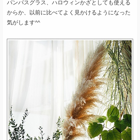
パンパスグラス、ハロウィンかざとしても使える
からか、以前に比べてよく見かけるようになった
気がします^^