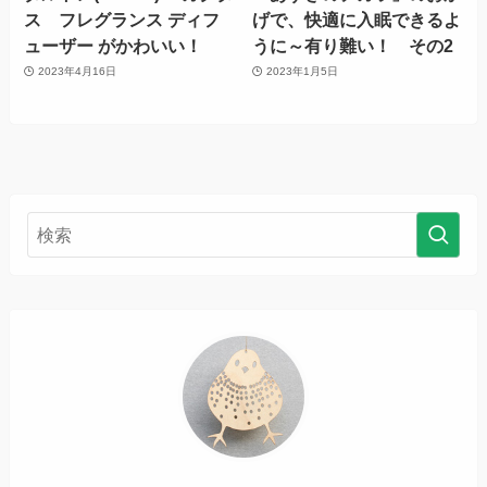
ス フレグランス ディフ
げで、快適に入眠できるよ
ューザー がかわいい！
うに～有り難い！ その2
2023年4月16日
2023年1月5日