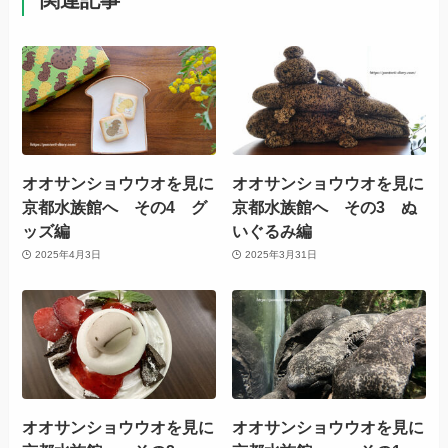
オオサンショウウオを見に
オオサンショウウオを見に
京都水族館へ その4 グ
京都水族館へ その3 ぬ
ッズ編
いぐるみ編
2025年4月3日
2025年3月31日
オオサンショウウオを見に
オオサンショウウオを見に