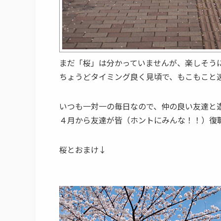
まだ「桜」は分かっていませんが、楽しそうに
ちょうどタイミング良く見頃で、もこもこと
いつも一対一の毎日なので、仲の良い友達と
４月から友達が皆（ホントにみんな！！）復職
桜とおまけ↓