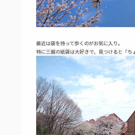
最近は袋を持って歩くのがお気に入り。
特に三越の紙袋は大好きで、見つけると「ちょ