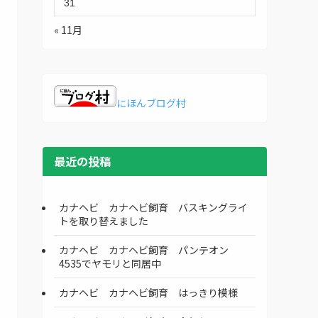
31
« 11月
にほんブログ村
最近の投稿
カナヘビ カナヘビ飼育 バスキングライ
トを取り替えました
カナヘビ カナヘビ飼育 パンテオン
4535でヤモリと同居中
カナヘビ カナヘビ飼育 はっきり模様