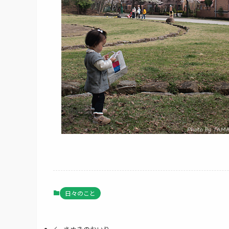
日々のこと