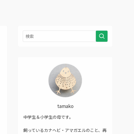
tamako
中学生＆小学生の母です。
飼っているカナヘビ・アマガエルのこと、再