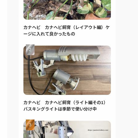
カナヘビ カナヘビ飼育（レイアウト編）ケ
ージに入れて良かったもの
カナヘビ カナヘビ飼育（ライト編その1）
バスキングライトは季節で使い分け中