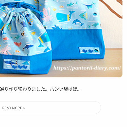
り作り終わりました。パンツ袋はほ...