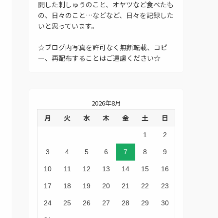
開した刺しゅうのこと、オヤツなど食べたも
の、日々のこと…などなど、日々を記録した
いと思っています。
☆ブログ内写真を許可なく無断転載、コピ
ー、再配布することはご遠慮ください☆
2026年8月
月
火
水
木
金
土
日
1
2
3
4
5
6
7
8
9
10
11
12
13
14
15
16
17
18
19
20
21
22
23
24
25
26
27
28
29
30