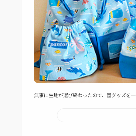
無事に生地が選び終わったので、園グッズを一通