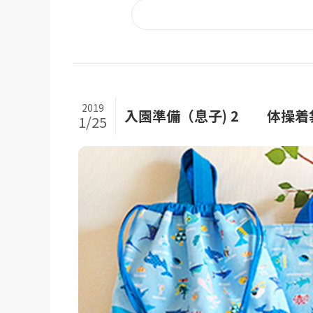
2019
入園準備（息子) 2 体操
1/25