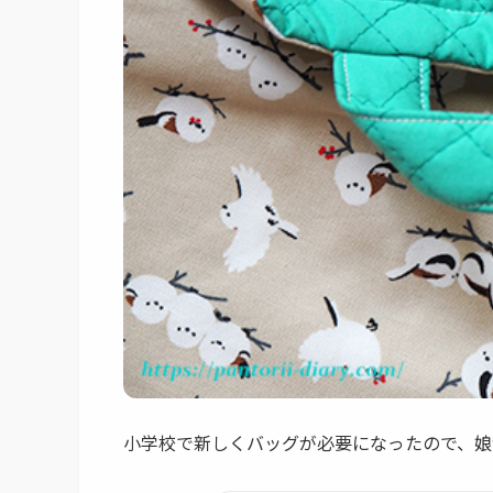
小学校で新しくバッグが必要になったので、娘が