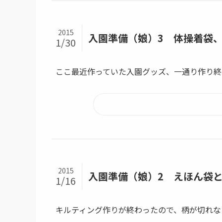
2015
入園準備（娘）3 体操着袋
1/30
ここ最近作っていた入園グッズ、一通り作り終わ
2015
入園準備（娘）2 えほん袋
1/16
キルティング作りが終わったので、柄が切れない