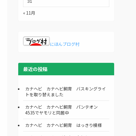
31
« 11月
にほんブログ村
最近の投稿
カナヘビ カナヘビ飼育 バスキングライ
トを取り替えました
カナヘビ カナヘビ飼育 パンテオン
4535でヤモリと同居中
カナヘビ カナヘビ飼育 はっきり模様