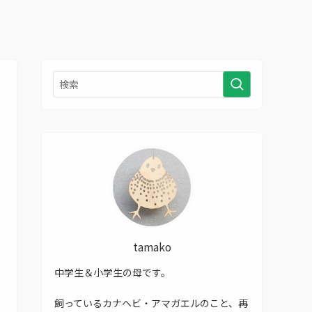
tamako
中学生＆小学生の母です。
飼っているカナヘビ・アマガエルのこと、再