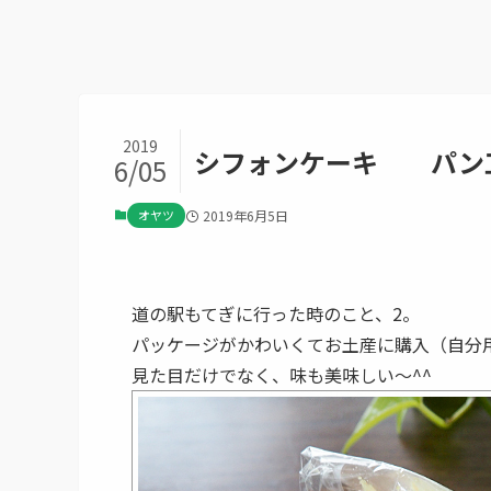
2019
シフォンケーキ パン
6/05
オヤツ
2019年6月5日
道の駅もてぎに行った時のこと、2。
パッケージがかわいくてお土産に購入（自分
見た目だけでなく、味も美味しい～^^