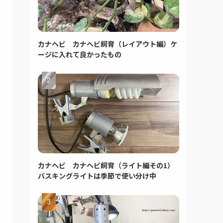
カナヘビ カナヘビ飼育（レイアウト編）ケ
ージに入れて良かったもの
カナヘビ カナヘビ飼育（ライト編その1）
バスキングライトは季節で使い分け中