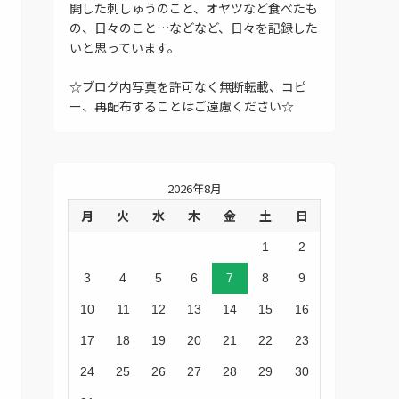
開した刺しゅうのこと、オヤツなど食べたも
の、日々のこと…などなど、日々を記録した
いと思っています。
☆ブログ内写真を許可なく無断転載、コピ
ー、再配布することはご遠慮ください☆
2026年8月
月
火
水
木
金
土
日
1
2
3
4
5
6
7
8
9
10
11
12
13
14
15
16
17
18
19
20
21
22
23
24
25
26
27
28
29
30