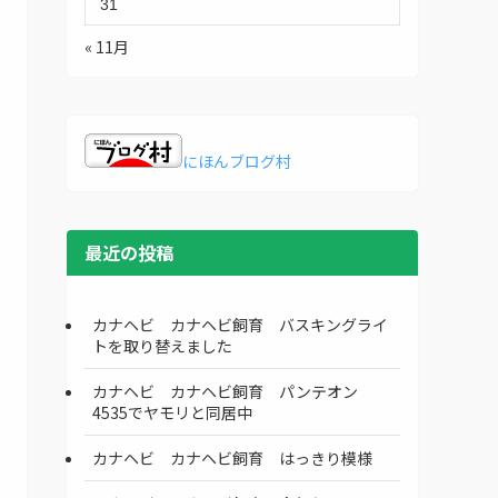
31
« 11月
にほんブログ村
最近の投稿
カナヘビ カナヘビ飼育 バスキングライ
トを取り替えました
カナヘビ カナヘビ飼育 パンテオン
4535でヤモリと同居中
カナヘビ カナヘビ飼育 はっきり模様