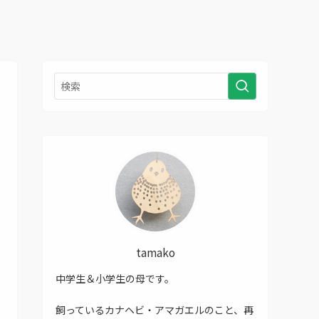
tamako
中学生＆小学生の母です。
飼っているカナヘビ・アマガエルのこと、再