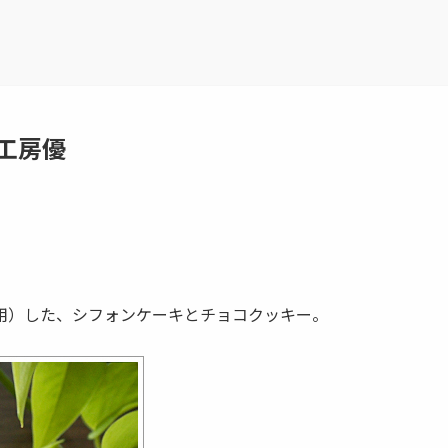
工房優
用）した、シフォンケーキとチョコクッキー。