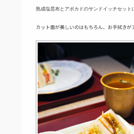
熟成塩昆布とアボカドのサンドイッチセット
カット面が美しいのはもちろん、お手拭きが