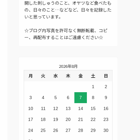
開した刺しゅうのこと、オヤツなど食べたも
の、日々のこと…などなど、日々を記録した
いと思っています。
☆ブログ内写真を許可なく無断転載、コピ
ー、再配布することはご遠慮ください☆
2026年8月
月
火
水
木
金
土
日
1
2
3
4
5
6
7
8
9
10
11
12
13
14
15
16
17
18
19
20
21
22
23
24
25
26
27
28
29
30