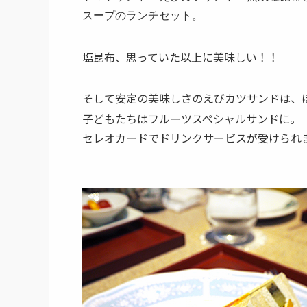
スープの
ランチセット。
塩昆布、思っていた以上に美味しい！！
そして安定の美味しさのえびカツサンドは、
子どもたちはフルーツスペシャルサンドに。
セレオカードでドリンクサービスが受けられ