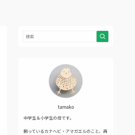
tamako
中学生＆小学生の母です。
飼っているカナヘビ・アマガエルのこと、再