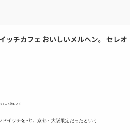
イッチカフェ おいしいメルヘン。 セレオ
ですごく嬉しい！)
ンドイッチを~と、
京都・大阪限定だったという