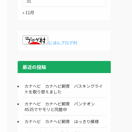
31
« 11月
にほんブログ村
最近の投稿
カナヘビ カナヘビ飼育 バスキングライ
トを取り替えました
カナヘビ カナヘビ飼育 パンテオン
4535でヤモリと同居中
カナヘビ カナヘビ飼育 はっきり模様