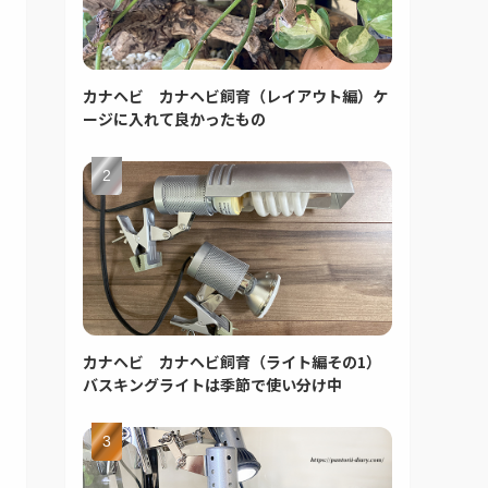
カナヘビ カナヘビ飼育（レイアウト編）ケ
ージに入れて良かったもの
カナヘビ カナヘビ飼育（ライト編その1）
バスキングライトは季節で使い分け中