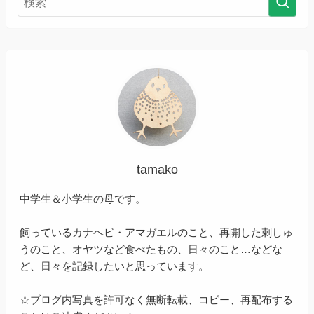
tamako
中学生＆小学生の母です。
飼っているカナヘビ・アマガエルのこと、再開した刺しゅ
うのこと、オヤツなど食べたもの、日々のこと…などな
ど、日々を記録したいと思っています。
☆ブログ内写真を許可なく無断転載、コピー、再配布する