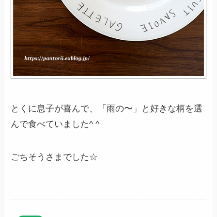
とくに息子が喜んで、「雨の〜」と好きな柄を選
んで食べていました^ ^
ごちそうさまでした☆