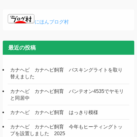
にほんブログ村
最近の投稿
カナヘビ カナヘビ飼育 バスキングライトを取り
替えました
カナヘビ カナヘビ飼育 パンテオン4535でヤモリ
と同居中
カナヘビ カナヘビ飼育 はっきり模様
カナヘビ カナヘビ飼育 今年もヒーティングトッ
プを設置しました 2025