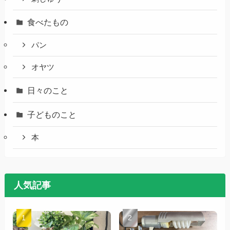
食べたもの
パン
オヤツ
日々のこと
子どものこと
本
人気記事