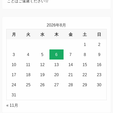
ことはご遠慮ください☆
2026年8月
月
火
水
木
金
土
日
1
2
3
4
5
6
7
8
9
10
11
12
13
14
15
16
17
18
19
20
21
22
23
24
25
26
27
28
29
30
31
« 11月