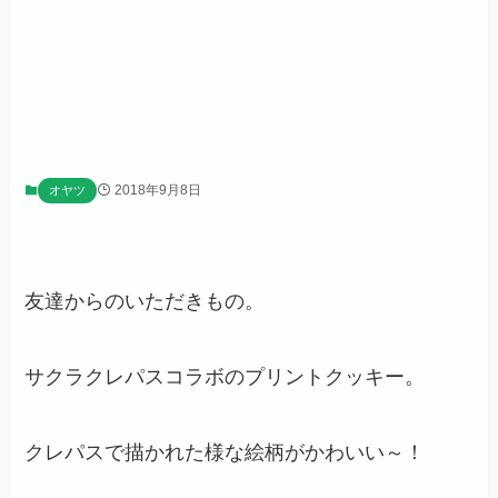
2018年9月8日
オヤツ
友達からのいただきもの。
サクラクレパスコラボのプリントクッキー。
クレパスで描かれた様な絵柄がかわいい～！