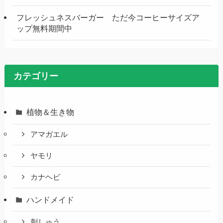
フレッシュネスバーガー ただ今コーヒーサイズア
ップ無料期間中
カテゴリー
植物＆生き物
アマガエル
ヤモリ
カナヘビ
ハンドメイド
刺しゅう