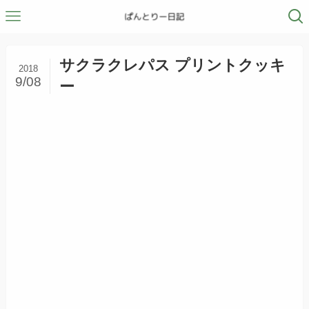
サクラクレパス プリントクッキ
2018
9/08
ー