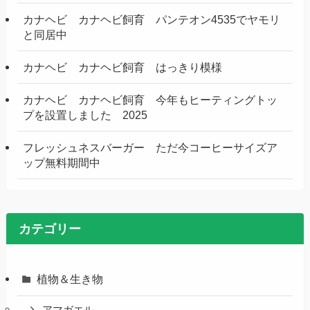
カナヘビ カナヘビ飼育 パンテオン4535でヤモリ
と同居中
カナヘビ カナヘビ飼育 はっきり模様
カナヘビ カナヘビ飼育 今年もヒーティングトッ
プを設置しました 2025
フレッシュネスバーガー ただ今コーヒーサイズア
ップ無料期間中
カテゴリー
植物＆生き物