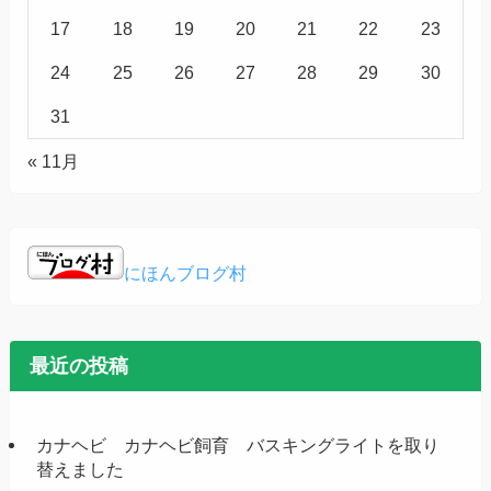
17
18
19
20
21
22
23
24
25
26
27
28
29
30
31
« 11月
にほんブログ村
最近の投稿
カナヘビ カナヘビ飼育 バスキングライトを取り
替えました