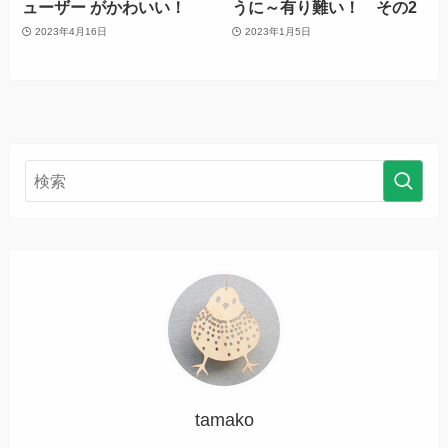
ューザー がかわいい！
うに～有り難い！ その2
2023年4月16日
2023年1月5日
tamako