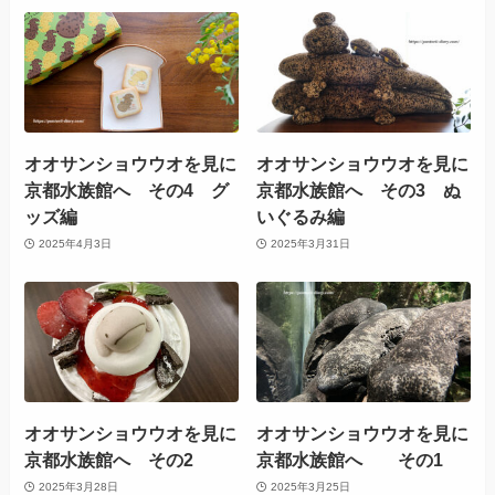
オオサンショウウオを見に
オオサンショウウオを見に
京都水族館へ その4 グ
京都水族館へ その3 ぬ
ッズ編
いぐるみ編
2025年4月3日
2025年3月31日
オオサンショウウオを見に
オオサンショウウオを見に
京都水族館へ その2
京都水族館へ その1
2025年3月28日
2025年3月25日