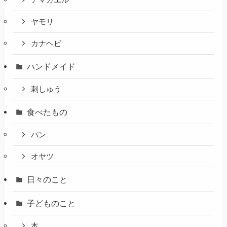
アマガエル
ヤモリ
カナヘビ
ハンドメイド
刺しゅう
食べたもの
パン
オヤツ
日々のこと
子どものこと
本