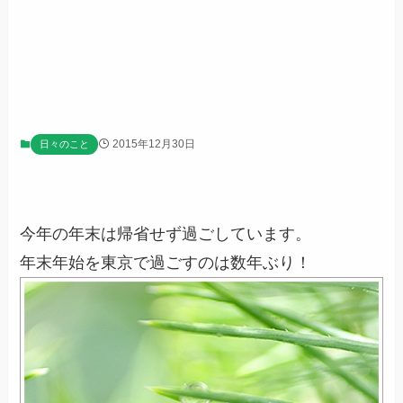
2015年12月30日
日々のこと
今年の年末は帰省せず過ごしています。
年末年始を東京で過ごすのは数年ぶり！