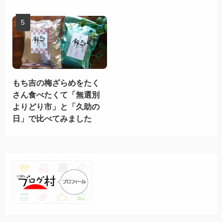
もち吉の梅ざらめをたく
さん食べたくて「無選別
よりどり市」と「久助の
日」で比べてみました