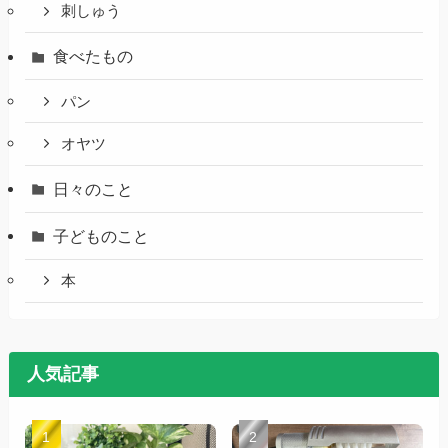
刺しゅう
食べたもの
パン
オヤツ
日々のこと
子どものこと
本
人気記事