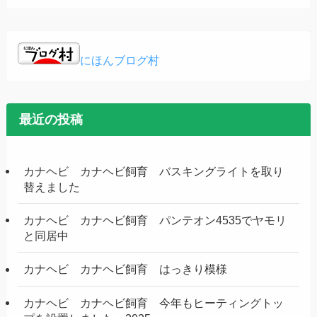
にほんブログ村
最近の投稿
カナヘビ カナヘビ飼育 バスキングライトを取り
替えました
カナヘビ カナヘビ飼育 パンテオン4535でヤモリ
と同居中
カナヘビ カナヘビ飼育 はっきり模様
カナヘビ カナヘビ飼育 今年もヒーティングトッ