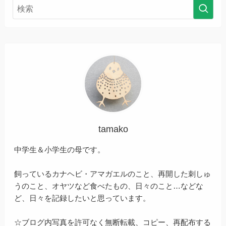
tamako
中学生＆小学生の母です。
飼っているカナヘビ・アマガエルのこと、再開した刺しゅ
うのこと、オヤツなど食べたもの、日々のこと…などな
ど、日々を記録したいと思っています。
☆ブログ内写真を許可なく無断転載、コピー、再配布する