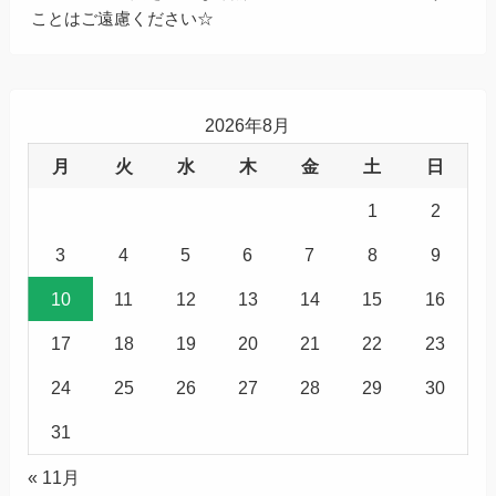
ことはご遠慮ください☆
2026年8月
月
火
水
木
金
土
日
1
2
3
4
5
6
7
8
9
10
11
12
13
14
15
16
17
18
19
20
21
22
23
24
25
26
27
28
29
30
31
« 11月