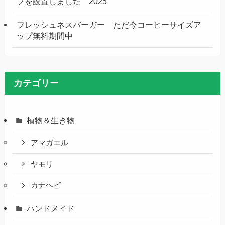
プを設置しました 2025
フレッシュネスバーガー ただ今コーヒーサイズア
ップ無料期間中
カテゴリー
植物＆生き物
アマガエル
ヤモリ
カナヘビ
ハンドメイド