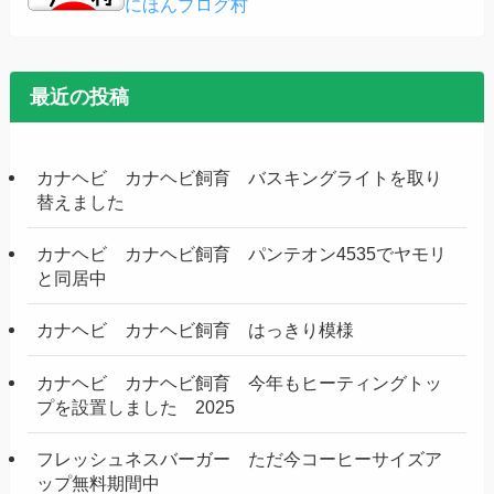
にほんブログ村
最近の投稿
カナヘビ カナヘビ飼育 バスキングライトを取り
替えました
カナヘビ カナヘビ飼育 パンテオン4535でヤモリ
と同居中
カナヘビ カナヘビ飼育 はっきり模様
カナヘビ カナヘビ飼育 今年もヒーティングトッ
プを設置しました 2025
フレッシュネスバーガー ただ今コーヒーサイズア
ップ無料期間中