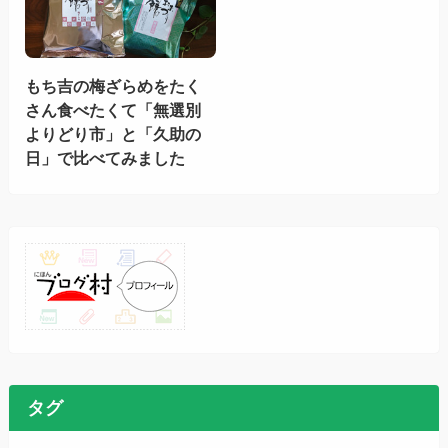
もち吉の梅ざらめをたく
さん食べたくて「無選別
よりどり市」と「久助の
日」で比べてみました
タグ