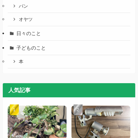
パン
オヤツ
日々のこと
子どものこと
本
人気記事