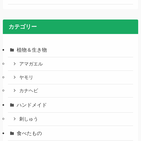
カテゴリー
植物＆生き物
アマガエル
ヤモリ
カナヘビ
ハンドメイド
刺しゅう
食べたもの