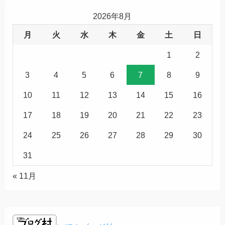
2026年8月
月
火
水
木
金
土
日
1
2
3
4
5
6
7
8
9
10
11
12
13
14
15
16
17
18
19
20
21
22
23
24
25
26
27
28
29
30
31
« 11月