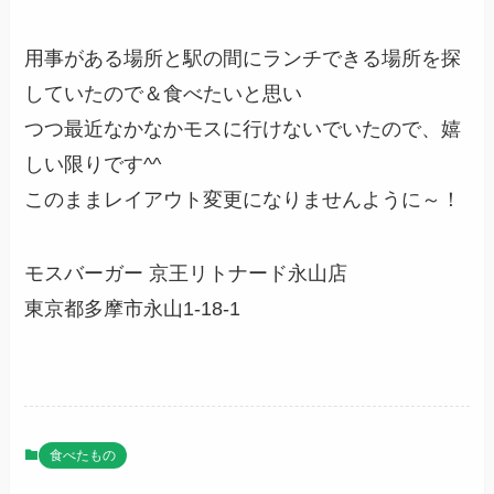
用事がある場所と駅の間にランチできる場所を探
していたので＆食べたいと思い
つつ最近なかなかモスに行けないでいたので、嬉
しい限りです^^
このままレイアウト変更になりませんように～！
モスバーガー 京王リトナード永山店
東京都多摩市永山1-18-1
食べたもの