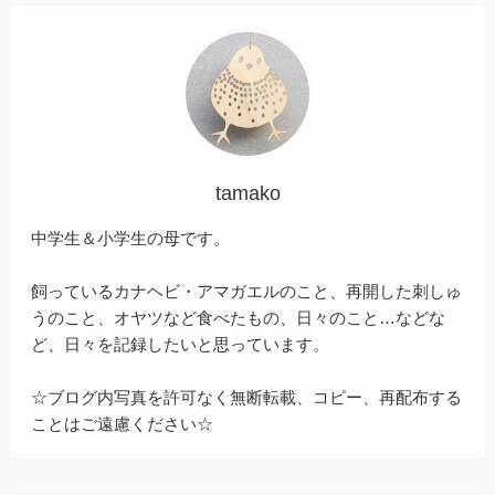
tamako
中学生＆小学生の母です。
飼っているカナヘビ・アマガエルのこと、再開した刺しゅ
うのこと、オヤツなど食べたもの、日々のこと…などな
ど、日々を記録したいと思っています。
☆ブログ内写真を許可なく無断転載、コピー、再配布する
ことはご遠慮ください☆