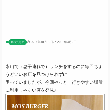
2016年10月10日
2021年3月2日
食べたもの
永山で（息子連れで）ランチをするのに毎回ちょ
うどいいお店を見つけられずに
困っていましたが、今回やっと、行きやすい場所
に利用しやすい席を発見♪