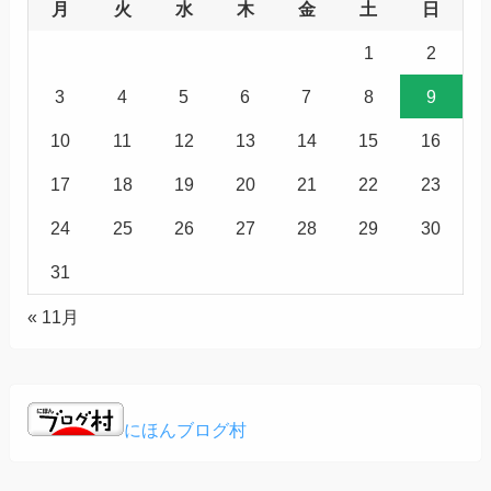
月
火
水
木
金
土
日
1
2
3
4
5
6
7
8
9
10
11
12
13
14
15
16
17
18
19
20
21
22
23
24
25
26
27
28
29
30
31
« 11月
にほんブログ村