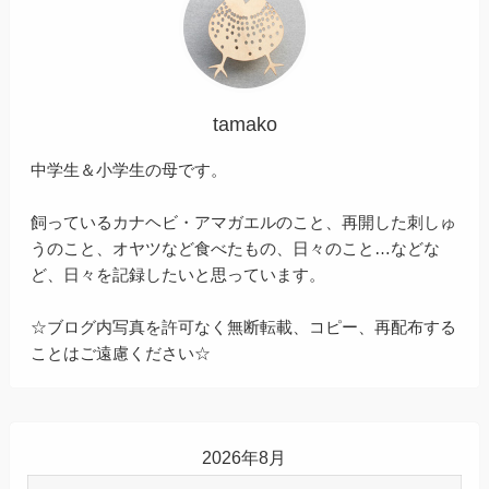
tamako
中学生＆小学生の母です。
飼っているカナヘビ・アマガエルのこと、再開した刺しゅ
うのこと、オヤツなど食べたもの、日々のこと…などな
ど、日々を記録したいと思っています。
☆ブログ内写真を許可なく無断転載、コピー、再配布する
ことはご遠慮ください☆
2026年8月