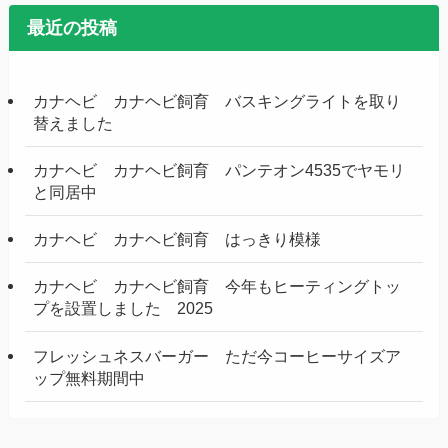
最近の投稿
カナヘビ カナヘビ飼育 バスキングライトを取り
替えました
カナヘビ カナヘビ飼育 パンテオン4535でヤモリ
と同居中
カナヘビ カナヘビ飼育 はっきり模様
カナヘビ カナヘビ飼育 今年もヒーティングトッ
プを設置しました 2025
フレッシュネスバーガー ただ今コーヒーサイズア
ップ無料期間中