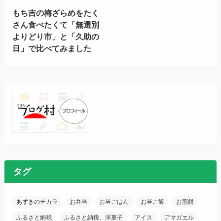
もち吉の梅ざらめをたく
さん食べたくて「無選別
よりどり市」と「久助の
日」で比べてみました
タグ
あずきのチカラ
お弁当
お昼ごはん
お昼ご飯
お煎餅
ふるさと納税
ふるさと納税、洋菓子
アイス
アマガエル