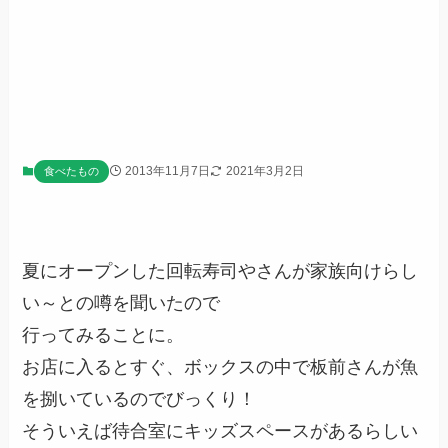
2013年11月7日
2021年3月2日
食べたもの
夏にオープンした回転寿司やさんが家族向けらし
い～との噂を聞いたので
行ってみることに。
お店に入るとすぐ、ボックスの中で板前さんが魚
を捌いているのでびっくり！
そういえば待合室にキッズスペースがあるらしい