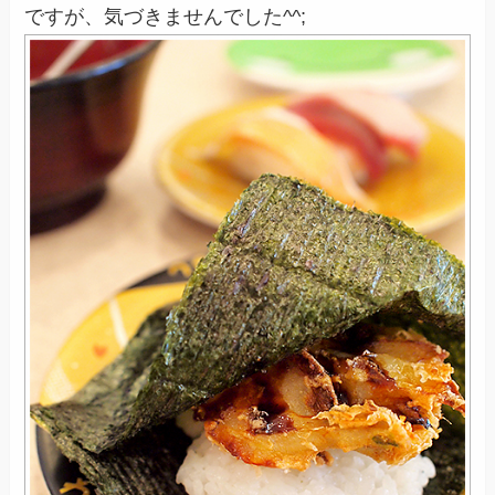
ですが、気づきませんでした^^;