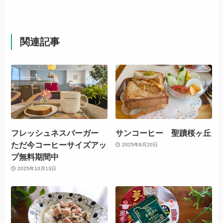
関連記事
フレッシュネスバーガー
サンコーヒー 聖蹟桜ヶ丘
ただ今コーヒーサイズアッ
2025年8月20日
プ無料期間中
2025年10月13日