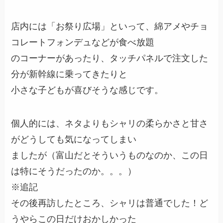
店内には「お祭り広場」といって、綿アメやチョ
コレートフォンデュなどが食べ放題
のコーナーがあったり、タッチパネルで注文した
分が新幹線に乗ってきたりと
小さな子どもが喜びそうな感じです。
個人的には、ネタよりもシャリの柔らかさと甘さ
がどうしても気になってしまい
ましたが
（富山だとそういうものなのか、この日
は特にそうだったのか。。。）
※追記
その後再訪したところ、シャリは普通でした！ど
うやらこの日だけおかしかった