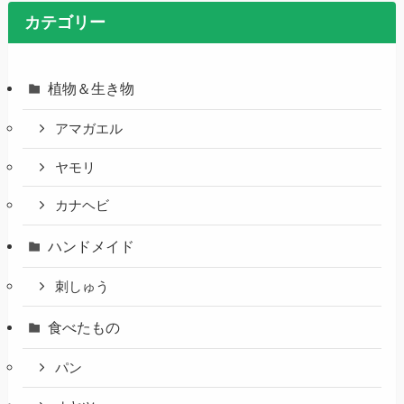
カテゴリー
植物＆生き物
アマガエル
ヤモリ
カナヘビ
ハンドメイド
刺しゅう
食べたもの
パン