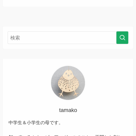
tamako
中学生＆小学生の母です。