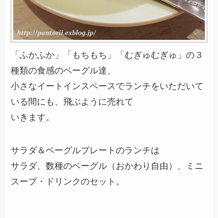
「ふかふか」「もちもち」「むぎゅむぎゅ」の３
種類の食感のベーグル達、
小さなイートインスペースでランチをいただいて
いる間にも、飛ぶように売れて
いきます。
サラダ＆ベーグルプレートのランチは
サラダ、数種のベーグル（おかわり自由）、ミニ
スープ・ドリンクのセット。