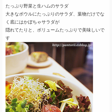
たっぷり野菜と生ハムのサラダ
大きなボウルにたっぷりのサラダ、葉物だけでな
く底にはかぼちゃサラダが
隠れてたりと、ボリュームたっぷりで美味しいで
す