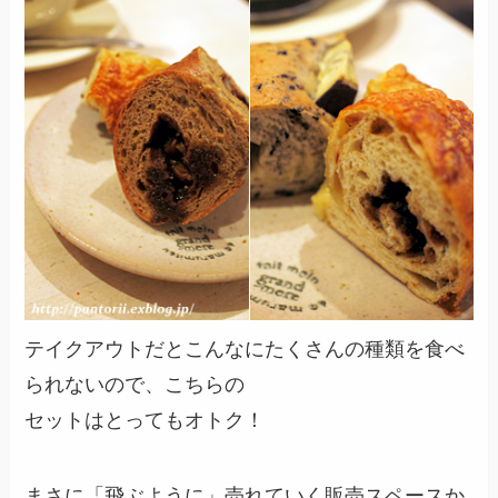
テイクアウトだとこんなにたくさんの種類を食べ
られないので、こちらの
セットはとってもオトク！
まさに「飛ぶように」売れていく販売スペースか