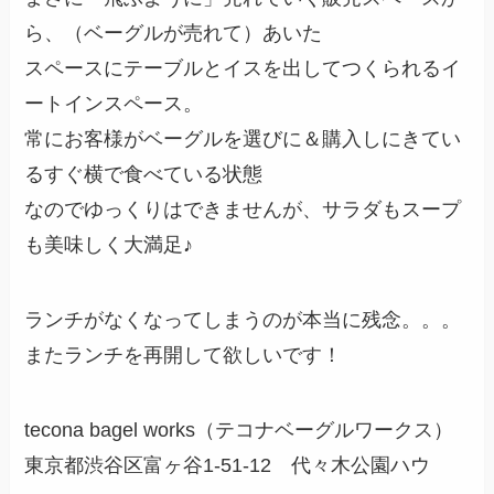
ら、（ベーグルが売れて）あいた
スペースにテーブルとイスを出してつくられるイ
ートインスペース。
常にお客様がベーグルを選びに＆購入しにきてい
るすぐ横で食べている状態
なのでゆっくりはできませんが、サラダもスープ
も美味しく大満足♪
ランチがなくなってしまうのが本当に残念。。。
またランチを再開して欲しいです！
tecona bagel works（テコナベーグルワークス）
東京都渋谷区富ヶ谷1-51-12 代々木公園ハウ