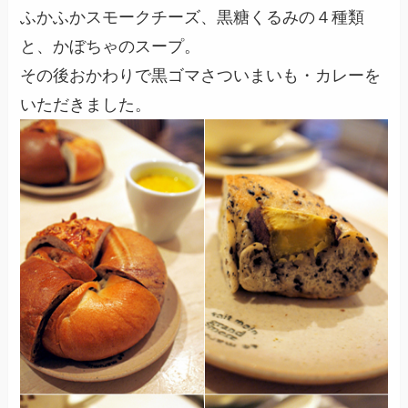
ふかふかスモークチーズ、黒糖くるみの４種類
と、かぼちゃのスープ。
その後おかわりで黒ゴマさついまいも・カレーを
いただきました。