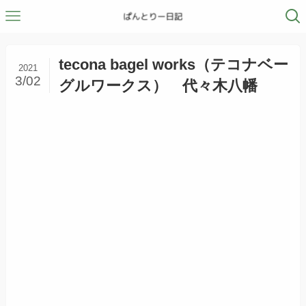
tecona bagel works（テコナベー
2021
3/02
グルワークス） 代々木八幡