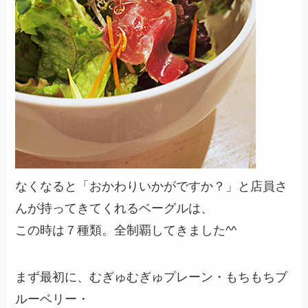
なくなると「おかわりいかがですか？」と店員さ
んが持ってきてくれるベーグルは、
この時は７種類。全制覇してきました^^
まず最初に、むぎゅむぎゅプレーン・もちもちブ
ルーベリー・