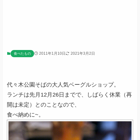
2011年1月10日
2021年3月2日
食べたもの
代々木公園そばの大人気ベーグルショップ。
ランチは先月12月26日までで、しばらく休業（再
開は未定）とのことなので、
食べ納めに~。