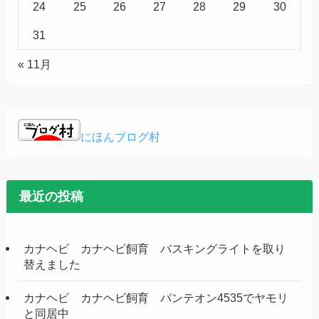
24
25
26
27
28
29
30
31
« 11月
にほんブログ村
最近の投稿
カナヘビ カナヘビ飼育 バスキングライトを取り
替えました
カナヘビ カナヘビ飼育 パンテオン4535でヤモリ
と同居中