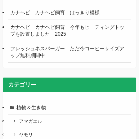
カナヘビ カナヘビ飼育 はっきり模様
カナヘビ カナヘビ飼育 今年もヒーティングトッ
プを設置しました 2025
フレッシュネスバーガー ただ今コーヒーサイズア
ップ無料期間中
カテゴリー
植物＆生き物
アマガエル
ヤモリ