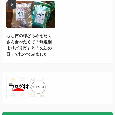
もち吉の梅ざらめをたく
さん食べたくて「無選別
よりどり市」と「久助の
日」で比べてみました