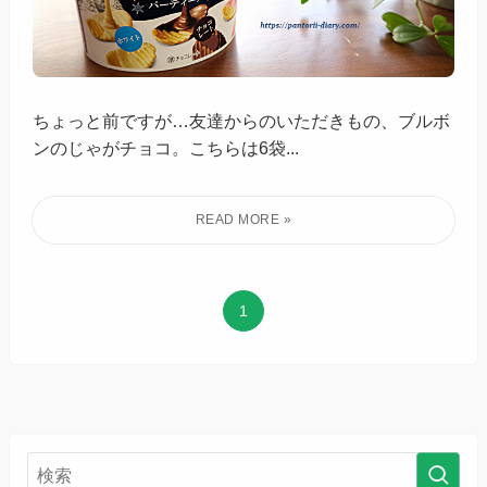
ちょっと前ですが…友達からのいただきもの、ブルボ
ンのじゃがチョコ。こちらは6袋...
1