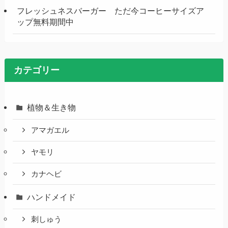
フレッシュネスバーガー ただ今コーヒーサイズア
ップ無料期間中
カテゴリー
植物＆生き物
アマガエル
ヤモリ
カナヘビ
ハンドメイド
刺しゅう