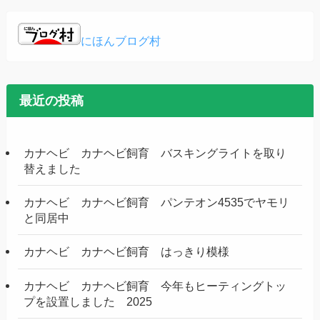
にほんブログ村
最近の投稿
カナヘビ カナヘビ飼育 バスキングライトを取り
替えました
カナヘビ カナヘビ飼育 パンテオン4535でヤモリ
と同居中
カナヘビ カナヘビ飼育 はっきり模様
カナヘビ カナヘビ飼育 今年もヒーティングトッ
プを設置しました 2025