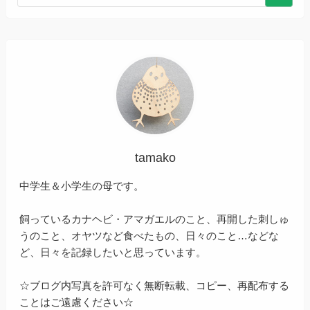
tamako
中学生＆小学生の母です。
飼っているカナヘビ・アマガエルのこと、再開した刺しゅ
うのこと、オヤツなど食べたもの、日々のこと…などな
ど、日々を記録したいと思っています。
☆ブログ内写真を許可なく無断転載、コピー、再配布する
ことはご遠慮ください☆