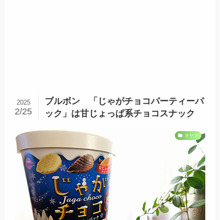
ブルボン 「じゃがチョコパーティーパ
2025
2/25
ック」は甘じょっぱ系チョコスナック
オヤツ