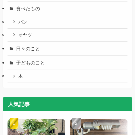
食べたもの
パン
オヤツ
日々のこと
子どものこと
本
人気記事