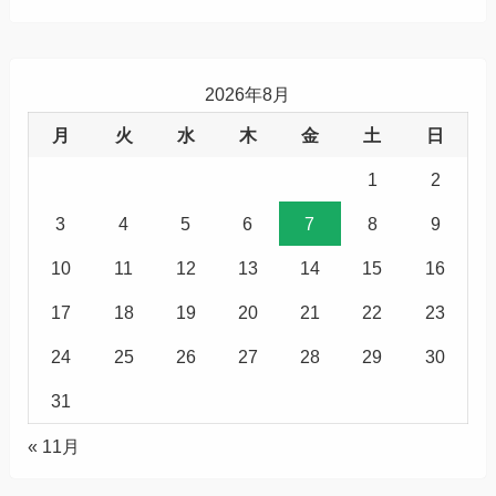
2026年8月
月
火
水
木
金
土
日
1
2
3
4
5
6
7
8
9
10
11
12
13
14
15
16
17
18
19
20
21
22
23
24
25
26
27
28
29
30
31
« 11月